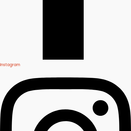
Instagram