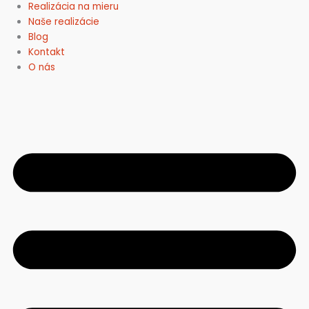
Realizácia na mieru
Naše realizácie
Blog
Kontakt
O nás