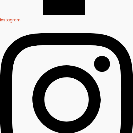
Instagram