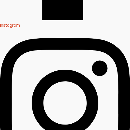
Instagram