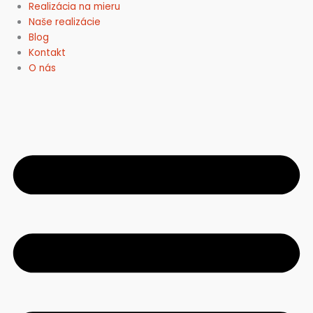
Realizácia na mieru
Naše realizácie
Blog
Kontakt
O nás