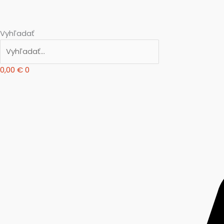
Vyhľadať
0,00
€
0