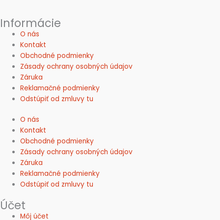
Informácie
O nás
Kontakt
Obchodné podmienky
Zásady ochrany osobných údajov
Záruka
Reklamačné podmienky
Odstúpiť od zmluvy tu
O nás
Kontakt
Obchodné podmienky
Zásady ochrany osobných údajov
Záruka
Reklamačné podmienky
Odstúpiť od zmluvy tu
Účet
Môj účet