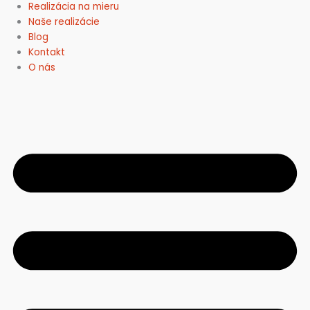
Realizácia na mieru
Naše realizácie
Blog
Kontakt
O nás