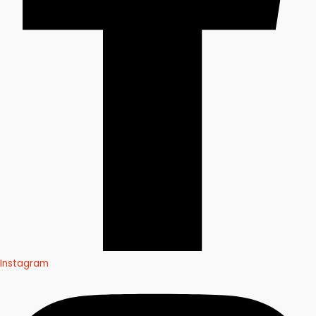
Instagram