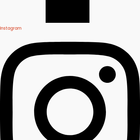
Instagram