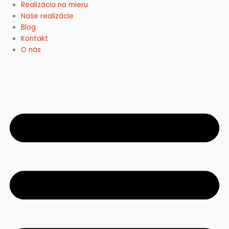
Realizácia na mieru
Naše realizácie
Blog
Kontakt
O nás