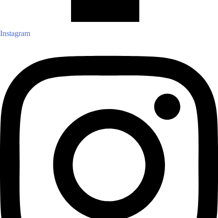
Instagram