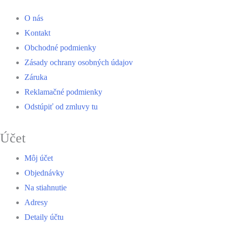
O nás
Kontakt
Obchodné podmienky
Zásady ochrany osobných údajov
Záruka
Reklamačné podmienky
Odstúpiť od zmluvy tu
Účet
Môj účet
Objednávky
Na stiahnutie
Adresy
Detaily účtu