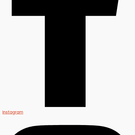
Instagram